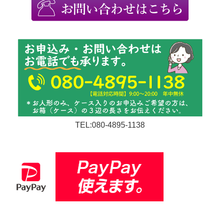
TEL:080-4895-1138