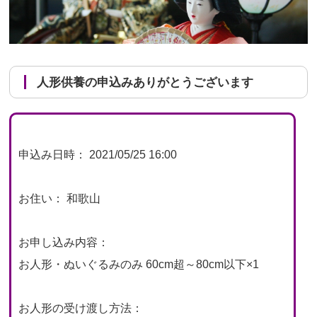
人形供養の申込みありがとうございます
申込み日時： 2021/05/25 16:00
お住い： 和歌山
お申し込み内容：
お人形・ぬいぐるみのみ 60cm超～80cm以下×1
お人形の受け渡し方法：