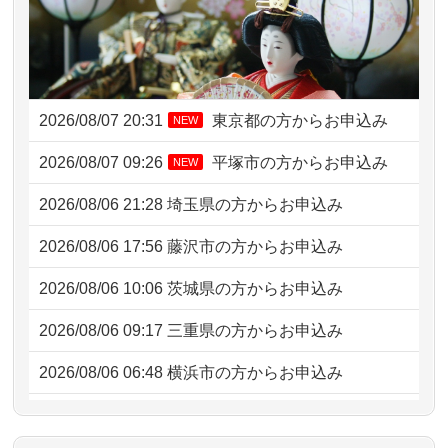
2026/08/07 20:31
東京都の方からお申込み
NEW
2026/08/07 09:26
平塚市の方からお申込み
NEW
2026/08/06 21:28
埼玉県の方からお申込み
2026/08/06 17:56
藤沢市の方からお申込み
2026/08/06 10:06
茨城県の方からお申込み
2026/08/06 09:17
三重県の方からお申込み
2026/08/06 06:48
横浜市の方からお申込み
2026/08/05 15:07
東京都の方からお申込み