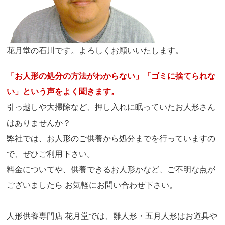
花月堂の石川です。よろしくお願いいたします。
「お人形の処分の方法がわからない」「ゴミに捨てられな
い」という声をよく聞きます。
引っ越しや大掃除など、押し入れに眠っていたお人形さん
はありませんか？
弊社では、お人形のご供養から処分までを行っていますの
で、ぜひご利用下さい。
料金についてや、供養できるお人形かなど、ご不明な点が
ございましたら お気軽にお問い合わせ下さい。
人形供養専門店 花月堂では、雛人形・五月人形はお道具や