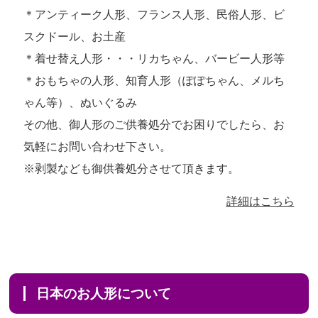
＊アンティーク人形、フランス人形、民俗人形、ビ
スクドール、お土産
＊着せ替え人形・・・リカちゃん、バービー人形等
＊おもちゃの人形、知育人形（ぽぽちゃん、メルち
ゃん等）、ぬいぐるみ
その他、御人形のご供養処分でお困りでしたら、お
気軽にお問い合わせ下さい。
※剥製なども御供養処分させて頂きます。
詳細はこちら
日本のお人形について