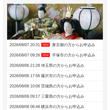
2026/08/07 20:31
東京都の方からお申込み
NEW
2026/08/07 09:26
平塚市の方からお申込み
NEW
2026/08/06 21:28
埼玉県の方からお申込み
2026/08/06 17:56
藤沢市の方からお申込み
2026/08/06 10:06
茨城県の方からお申込み
2026/08/06 09:17
三重県の方からお申込み
2026/08/06 06:48
横浜市の方からお申込み