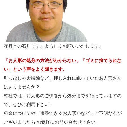
花月堂の石川です。よろしくお願いいたします。
「お人形の処分の方法がわからない」「ゴミに捨てられな
い」という声をよく聞きます。
引っ越しや大掃除など、押し入れに眠っていたお人形さん
はありませんか？
弊社では、お人形のご供養から処分までを行っていますの
で、ぜひご利用下さい。
料金についてや、供養できるお人形かなど、ご不明な点が
ございましたら お気軽にお問い合わせ下さい。