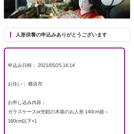
人形供養の申込みありがとうございます
申込み日時： 2021/05/25 16:14
お住い： 横浜市
お申し込み内容：
ガラスケースor兜鎧の木箱のお人形 140cm超～
160cm以下×1