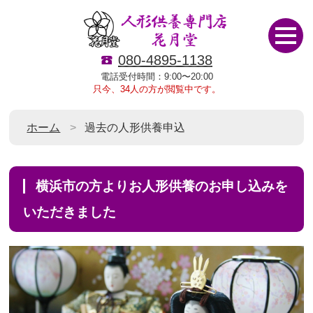
080-4895-1138
電話受付時間：9:00〜20:00
只今、34人の方が閲覧中です。
ホーム
過去の人形供養申込
横浜市の方よりお人形供養のお申し込みを
いただきました