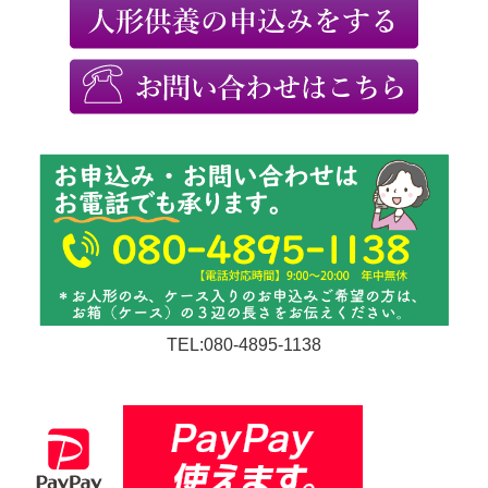
TEL:080-4895-1138